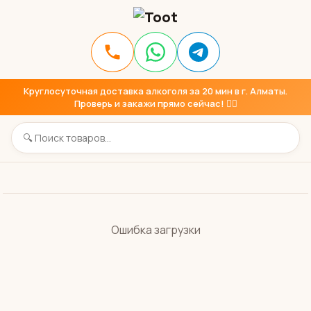
Круглосуточная доставка алкоголя за 20 мин в г. Алматы.
Проверь и закажи прямо сейчас! 👇🏼
Ошибка загрузки