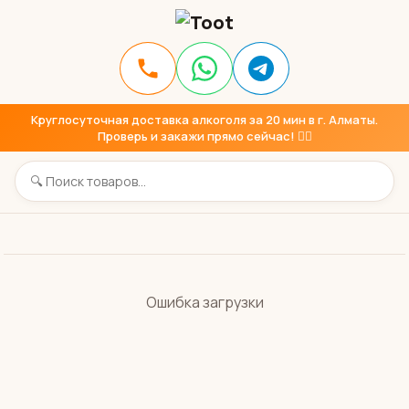
Круглосуточная доставка алкоголя за 20 мин в г. Алматы.
Проверь и закажи прямо сейчас! 👇🏼
Ошибка загрузки