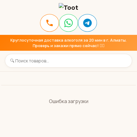
Круглосуточная доставка алкоголя за 20 мин в г. Алматы.
Проверь и закажи прямо сейчас! 👇🏼
Ошибка загрузки