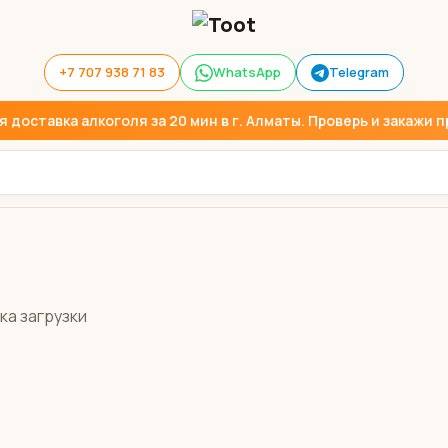
+7 707 938 71 83
WhatsApp
Telegram
доставка алкоголя за 20 мин в г. Алматы. Проверь и закажи пр
ка загрузки