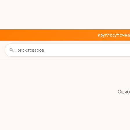
Круглосуточная 
Ошиб