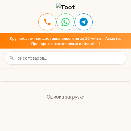
Круглосуточная доставка алкоголя за 20 мин в г. Алматы.
Проверь и закажи прямо сейчас! 👇🏼
Ошибка загрузки