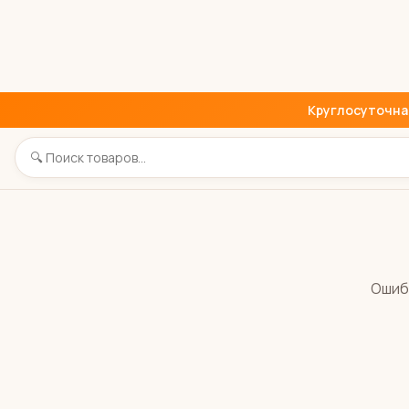
Круглосуточная 
Ошиб