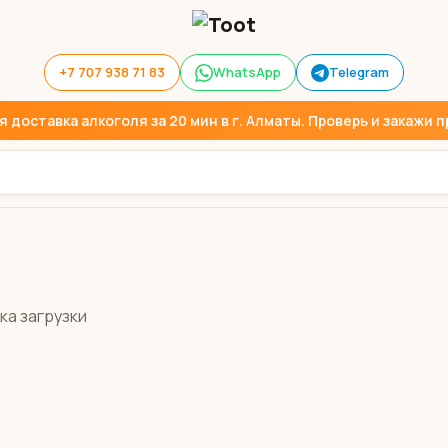
+7 707 938 71 83
WhatsApp
Telegram
доставка алкоголя за 20 мин в г. Алматы. Проверь и закажи пр
ка загрузки