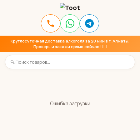
Круглосуточная доставка алкоголя за 20 мин в г. Алматы.
Проверь и закажи прямо сейчас! 👇🏼
Ошибка загрузки