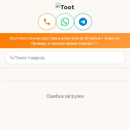
Круглосуточная доставка алкоголя за 20 мин в г. Алматы.
Проверь и закажи прямо сейчас! 👇🏼
Ошибка загрузки