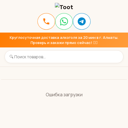
Круглосуточная доставка алкоголя за 20 мин в г. Алматы.
Проверь и закажи прямо сейчас! 👇🏼
Ошибка загрузки