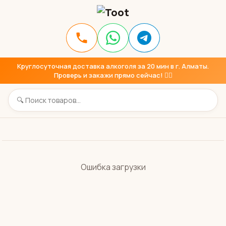
Круглосуточная доставка алкоголя за 20 мин в г. Алматы.
Проверь и закажи прямо сейчас! 👇🏼
Ошибка загрузки