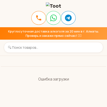
Круглосуточная доставка алкоголя за 20 мин в г. Алматы.
Проверь и закажи прямо сейчас! 👇🏼
Ошибка загрузки