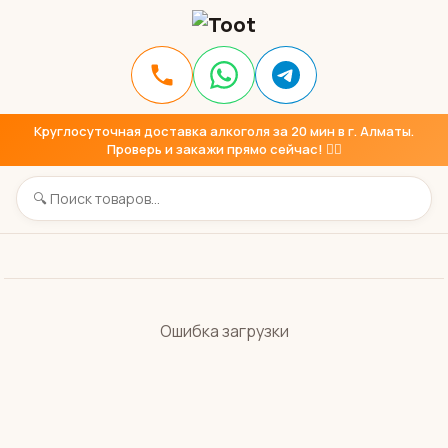
Круглосуточная доставка алкоголя за 20 мин в г. Алматы.
Проверь и закажи прямо сейчас! 👇🏼
Ошибка загрузки