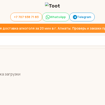
+7 707 938 71 83
WhatsApp
Telegram
доставка алкоголя за 20 мин в г. Алматы. Проверь и закажи пр
ка загрузки