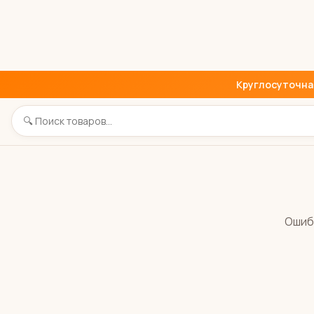
Круглосуточная 
Ошиб