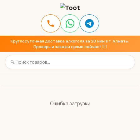
Круглосуточная доставка алкоголя за 20 мин в г. Алматы.
Проверь и закажи прямо сейчас! 👇🏼
Ошибка загрузки