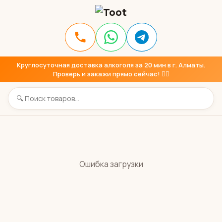
Круглосуточная доставка алкоголя за 20 мин в г. Алматы.
Проверь и закажи прямо сейчас! 👇🏼
Ошибка загрузки