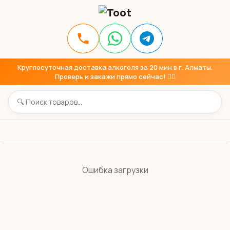
Круглосуточная доставка алкоголя за 20 мин в г. Алматы.
Проверь и закажи прямо сейчас! 👇🏼
Ошибка загрузки