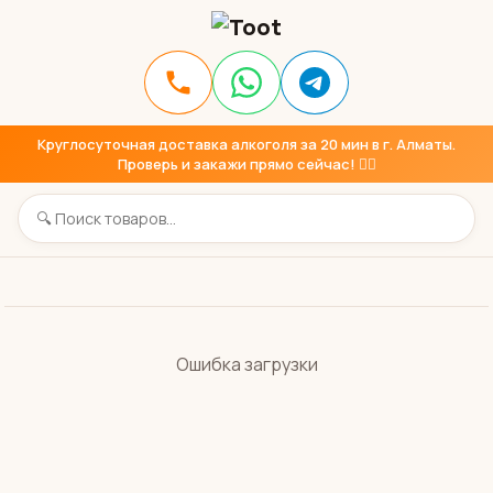
Круглосуточная доставка алкоголя за 20 мин в г. Алматы.
Проверь и закажи прямо сейчас! 👇🏼
Ошибка загрузки