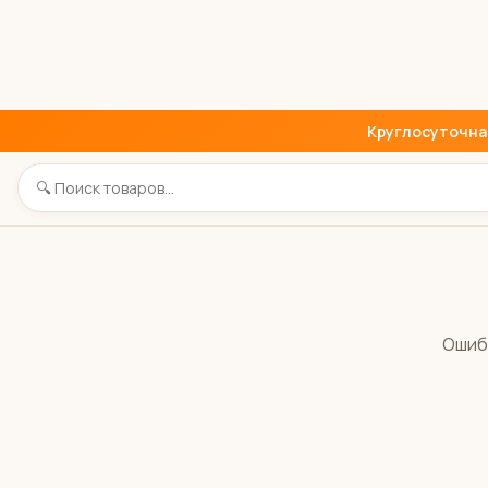
Круглосуточная 
Ошиб