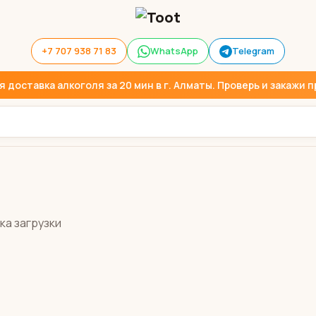
+7 707 938 71 83
WhatsApp
Telegram
доставка алкоголя за 20 мин в г. Алматы. Проверь и закажи пр
ка загрузки