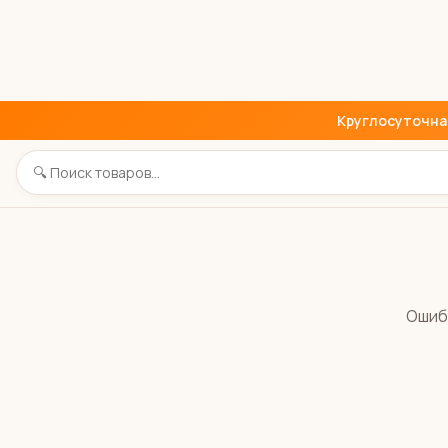
Круглосуточная 
Ошиб