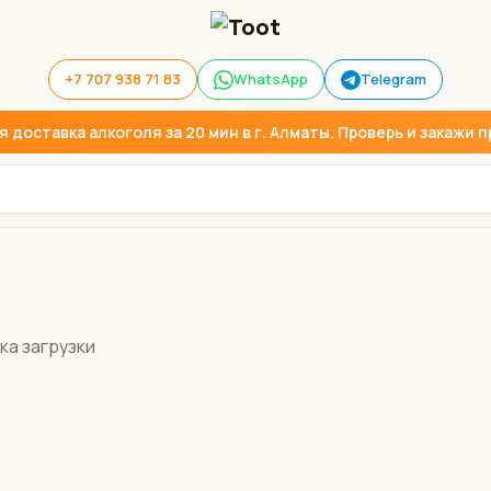
+7 707 938 71 83
WhatsApp
Telegram
доставка алкоголя за 20 мин в г. Алматы. Проверь и закажи пр
ка загрузки