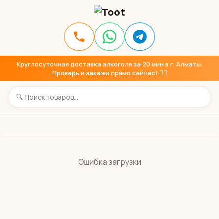
Круглосуточная доставка алкоголя за 20 мин в г. Алматы.
Проверь и закажи прямо сейчас! 👇🏼
Ошибка загрузки