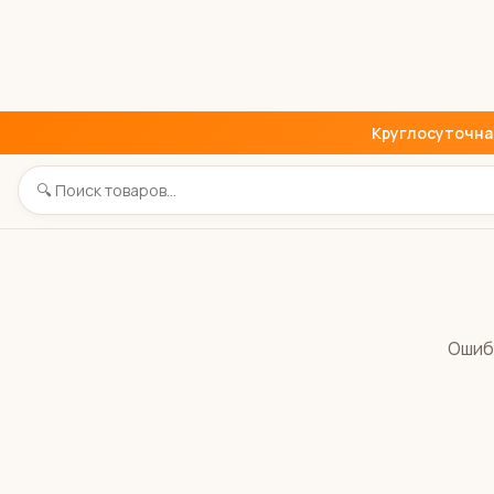
Круглосуточная 
Ошиб