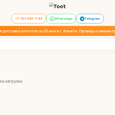
+7 707 938 71 83
WhatsApp
Telegram
доставка алкоголя за 20 мин в г. Алматы. Проверь и закажи пр
ка загрузки