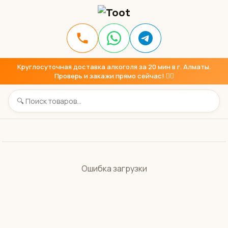
Круглосуточная доставка алкоголя за 20 мин в г. Алматы.
Проверь и закажи прямо сейчас! 👇🏼
Ошибка загрузки