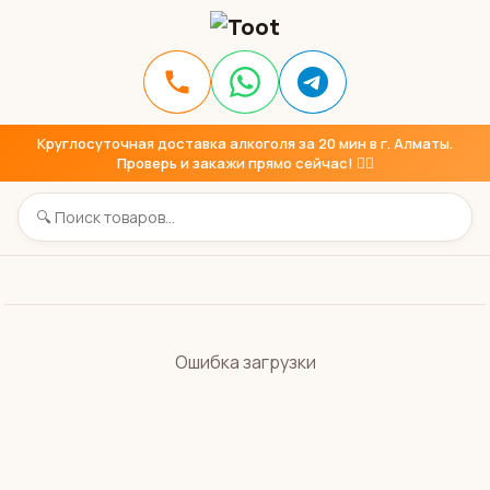
Круглосуточная доставка алкоголя за 20 мин в г. Алматы.
Проверь и закажи прямо сейчас! 👇🏼
Ошибка загрузки