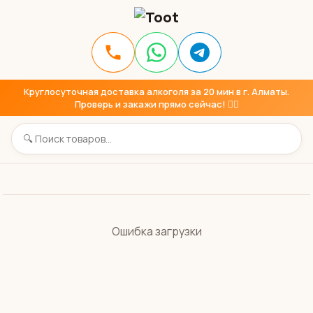
Круглосуточная доставка алкоголя за 20 мин в г. Алматы.
Проверь и закажи прямо сейчас! 👇🏼
Ошибка загрузки