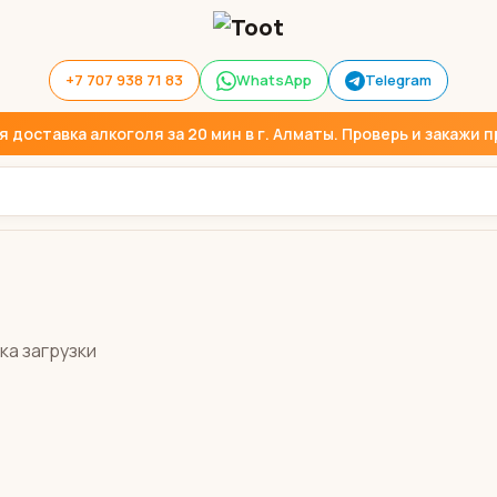
+7 707 938 71 83
WhatsApp
Telegram
доставка алкоголя за 20 мин в г. Алматы. Проверь и закажи пр
ка загрузки