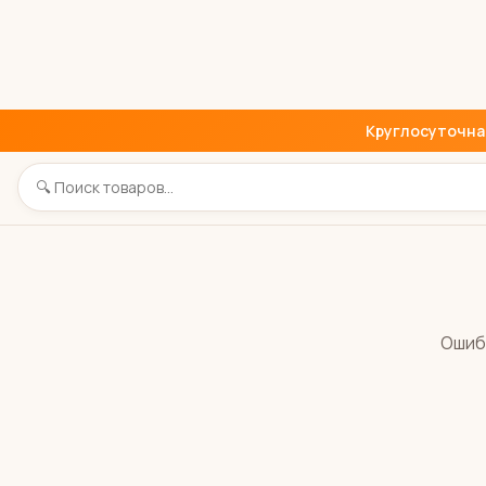
Круглосуточная 
Ошиб