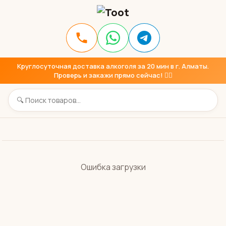
Круглосуточная доставка алкоголя за 20 мин в г. Алматы.
Проверь и закажи прямо сейчас! 👇🏼
Ошибка загрузки