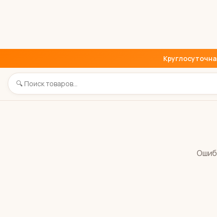
Круглосуточная 
Ошиб