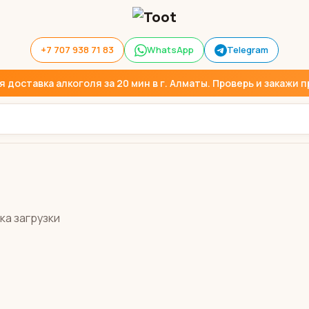
+7 707 938 71 83
WhatsApp
Telegram
доставка алкоголя за 20 мин в г. Алматы. Проверь и закажи пр
ка загрузки