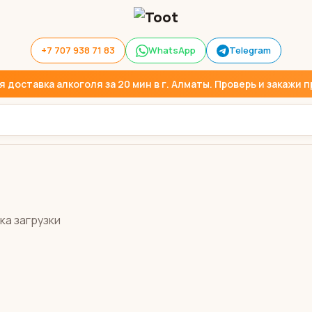
+7 707 938 71 83
WhatsApp
Telegram
доставка алкоголя за 20 мин в г. Алматы. Проверь и закажи пр
ка загрузки