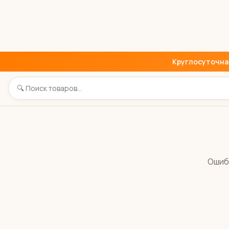
Круглосуточная 
Ошиб