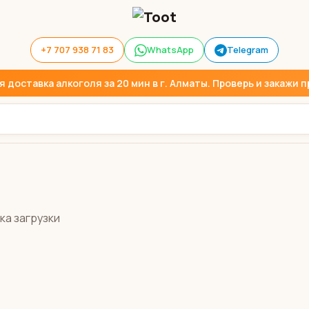
+7 707 938 71 83
WhatsApp
Telegram
доставка алкоголя за 20 мин в г. Алматы. Проверь и закажи пр
ка загрузки