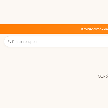
Круглосуточная 
Ошиб