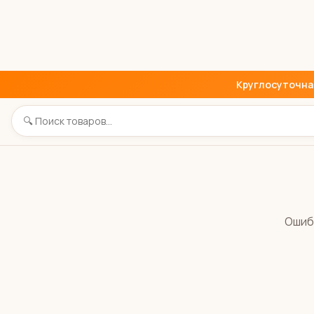
Круглосуточная 
Ошиб