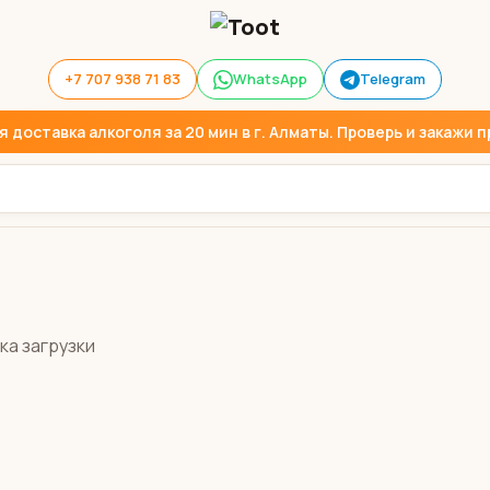
+7 707 938 71 83
WhatsApp
Telegram
доставка алкоголя за 20 мин в г. Алматы. Проверь и закажи пр
ка загрузки