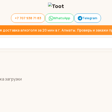
+7 707 938 71 83
WhatsApp
Telegram
доставка алкоголя за 20 мин в г. Алматы. Проверь и закажи пр
ка загрузки