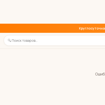
Круглосуточная 
Ошиб