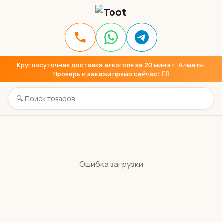
Круглосуточная доставка алкоголя за 20 мин в г. Алматы.
Проверь и закажи прямо сейчас! 👇🏼
Ошибка загрузки