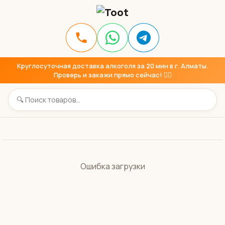
Круглосуточная доставка алкоголя за 20 мин в г. Алматы.
Проверь и закажи прямо сейчас! 👇🏼
Ошибка загрузки