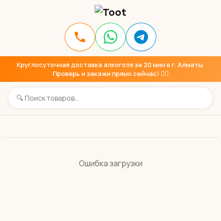
Круглосуточная доставка алкоголя за 20 мин в г. Алматы.
Проверь и закажи прямо сейчас! 👇🏼
Ошибка загрузки