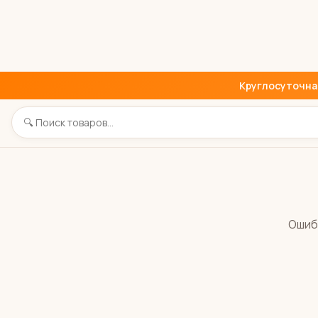
Круглосуточная 
Ошиб