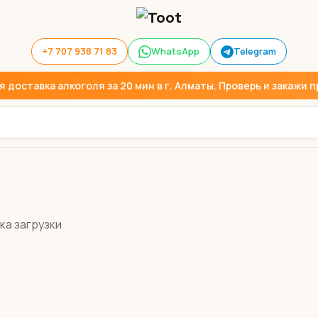
+7 707 938 71 83
WhatsApp
Telegram
доставка алкоголя за 20 мин в г. Алматы. Проверь и закажи пр
ка загрузки