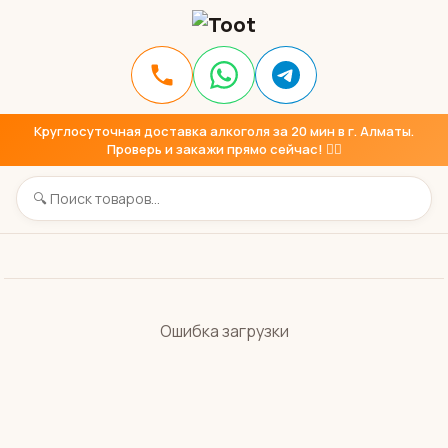
Круглосуточная доставка алкоголя за 20 мин в г. Алматы.
Проверь и закажи прямо сейчас! 👇🏼
Ошибка загрузки