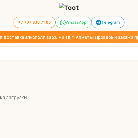
+7 707 938 71 83
WhatsApp
Telegram
доставка алкоголя за 20 мин в г. Алматы. Проверь и закажи пр
ка загрузки