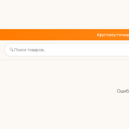
Круглосуточная 
Ошиб