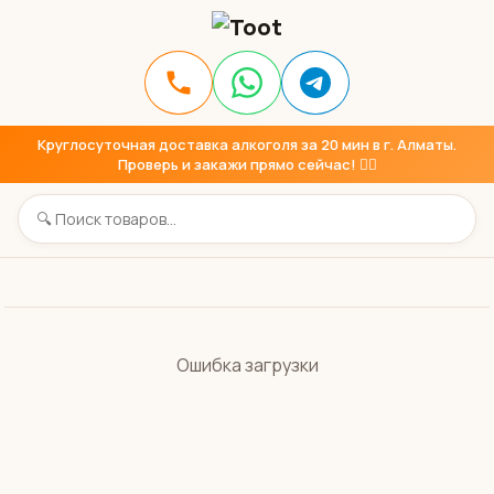
Круглосуточная доставка алкоголя за 20 мин в г. Алматы.
Проверь и закажи прямо сейчас! 👇🏼
Ошибка загрузки