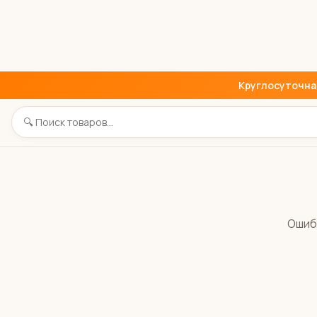
Круглосуточная 
Ошиб