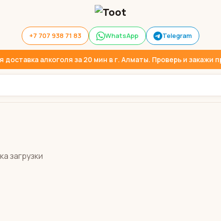
+7 707 938 71 83
WhatsApp
Telegram
доставка алкоголя за 20 мин в г. Алматы. Проверь и закажи пр
ка загрузки