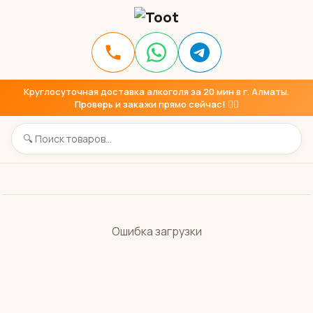
Круглосуточная доставка алкоголя за 20 мин в г. Алматы.
Проверь и закажи прямо сейчас! 👇🏼
Ошибка загрузки