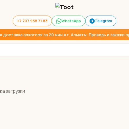
+7 707 938 71 83
WhatsApp
Telegram
доставка алкоголя за 20 мин в г. Алматы. Проверь и закажи пр
ка загрузки