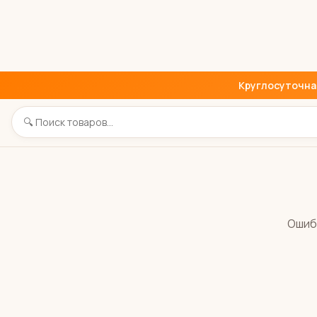
Круглосуточная 
Ошиб