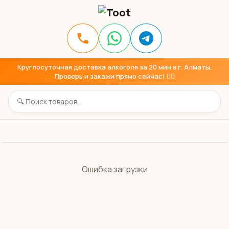
Круглосуточная доставка алкоголя за 20 мин в г. Алматы.
Проверь и закажи прямо сейчас! 👇🏼
Ошибка загрузки