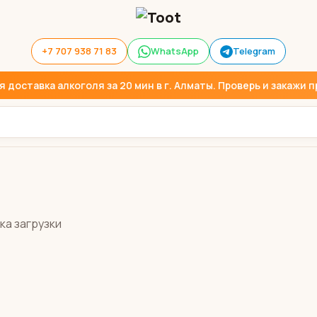
+7 707 938 71 83
WhatsApp
Telegram
доставка алкоголя за 20 мин в г. Алматы. Проверь и закажи пр
ка загрузки