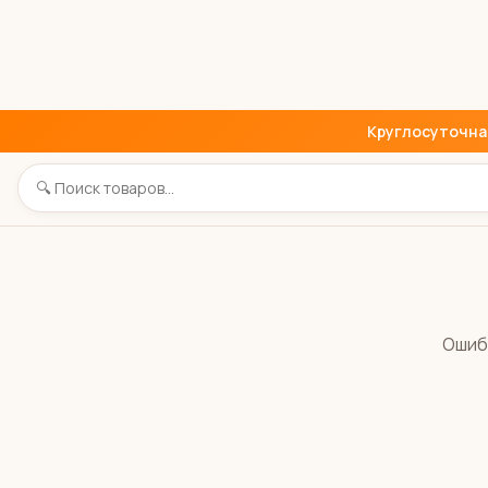
Круглосуточная 
Ошиб