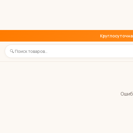
Круглосуточная 
Ошиб