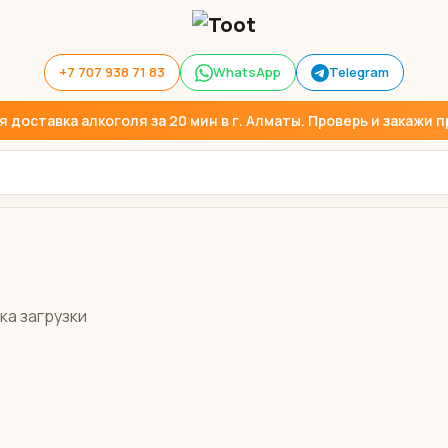
+7 707 938 71 83
WhatsApp
Telegram
доставка алкоголя за 20 мин в г. Алматы. Проверь и закажи пр
ка загрузки