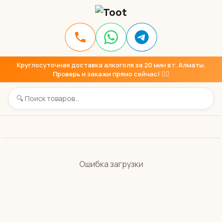
Круглосуточная доставка алкоголя за 20 мин в г. Алматы.
Проверь и закажи прямо сейчас! 👇🏼
Ошибка загрузки