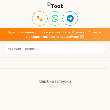
Круглосуточная доставка алкоголя за 20 мин в г. Алматы.
Проверь и закажи прямо сейчас! 👇🏼
Ошибка загрузки