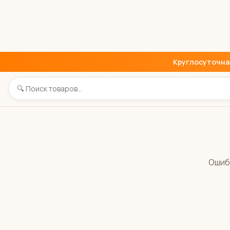
Круглосуточная 
Ошиб