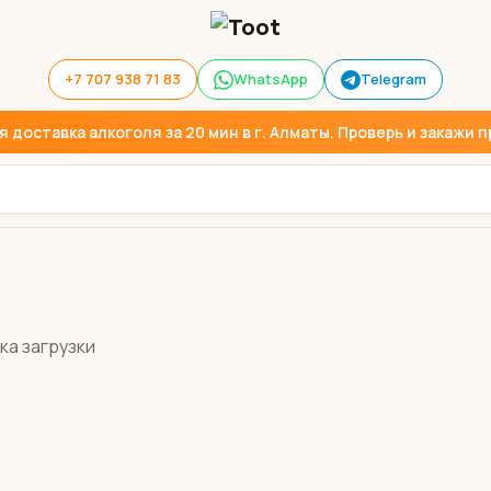
+7 707 938 71 83
WhatsApp
Telegram
доставка алкоголя за 20 мин в г. Алматы. Проверь и закажи пр
ка загрузки