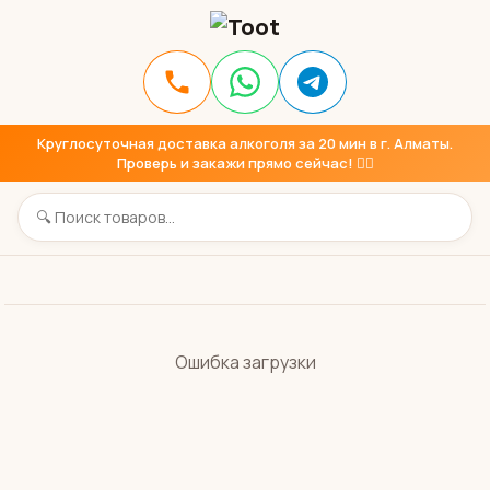
Круглосуточная доставка алкоголя за 20 мин в г. Алматы.
Проверь и закажи прямо сейчас! 👇🏼
Ошибка загрузки