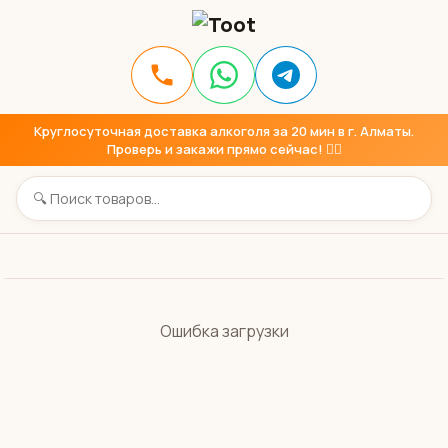
Круглосуточная доставка алкоголя за 20 мин в г. Алматы.
Проверь и закажи прямо сейчас! 👇🏼
Ошибка загрузки