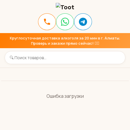
Круглосуточная доставка алкоголя за 20 мин в г. Алматы.
Проверь и закажи прямо сейчас! 👇🏼
Ошибка загрузки